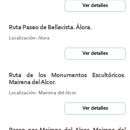
Ver detalles
Ruta Paseo de Bellavista. Álora.
Localización: Álora
Ver detalles
Ruta de los Monumentos Escultóricos.
Mairena del Alcor.
Localización: Mairena del Alcor
Ver detalles