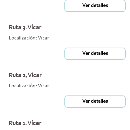
Ver detalles
Ruta 3. Vícar
Localización: Vícar
Ver detalles
Ruta 2, Vícar
Localización: Vícar
Ver detalles
Ruta 1. Vícar