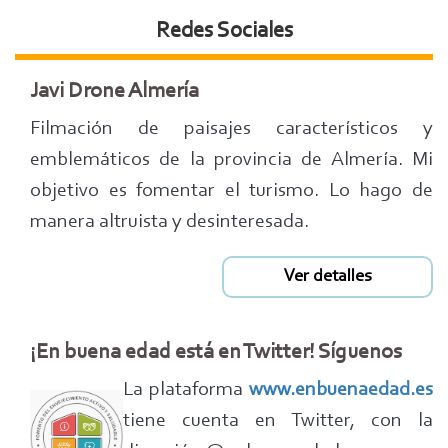
Redes Sociales
Javi Drone Almería
Filmación de paisajes característicos y
emblemáticos de la provincia de Almería. Mi
objetivo es fomentar el turismo. Lo hago de
manera altruista y desinteresada.
Ver detalles
¡En buena edad está en Twitter! Síguenos
La plataforma
www.enbuenaedad.es
tiene cuenta en Twitter, con la