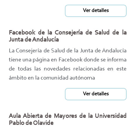
Ver detalles
Facebook de la Consejería de Salud de la
Junta de Andalucía
La Consejería de Salud de la Junta de Andalucía
tiene una página en Facebook donde se informa
de todas las novedades relacionadas en este
ámbito en la comunidad autónoma
Ver detalles
Aula Abierta de Mayores de la Universidad
Pablo de Olavide