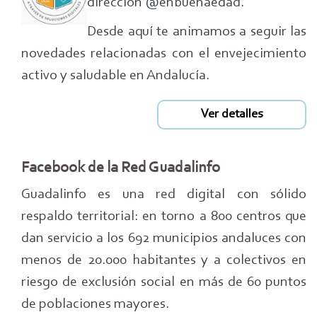
dirección @enbuenaedad.
Desde aquí te animamos a seguir las
novedades relacionadas con el envejecimiento
activo y saludable en Andalucía.
Ver detalles
Facebook de la Red Guadalinfo
Guadalinfo es una red digital con sólido
respaldo territorial: en torno a 800 centros que
dan servicio a los 692 municipios andaluces con
menos de 20.000 habitantes y a colectivos en
riesgo de exclusión social en más de 60 puntos
de poblaciones mayores.