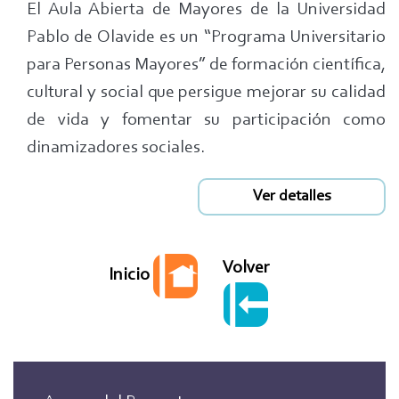
El Aula Abierta de Mayores de la Universidad
Pablo de Olavide es un “Programa Universitario
para Personas Mayores” de formación científica,
cultural y social que persigue mejorar su calidad
de vida y fomentar su participación como
dinamizadores sociales.
Ver detalles
Volver
Inicio