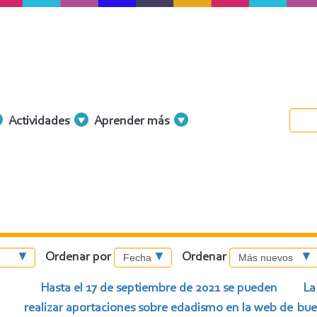
Actividades
Aprender más
Ordenar por
Ordenar
Hasta el 17 de septiembre de 2021 se pueden
La
realizar aportaciones sobre edadismo en la web de
bue