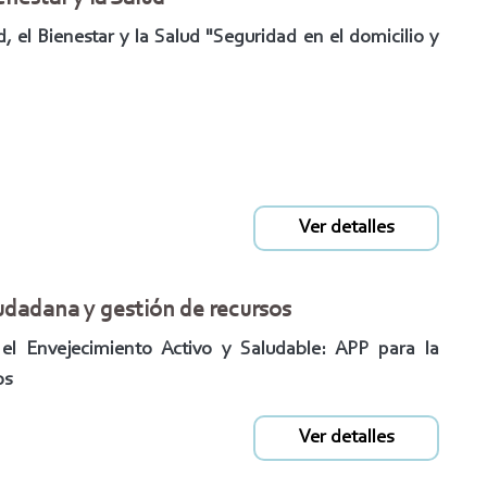
, el Bienestar y la Salud "Seguridad en el domicilio y
Ver detalles
iudadana y gestión de recursos
 el Envejecimiento Activo y Saludable: APP para la
os
Ver detalles