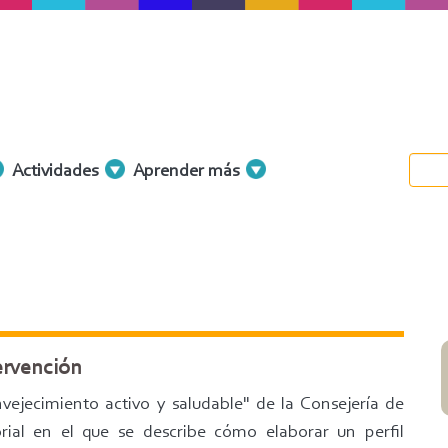
Actividades
Aprender más
tervención
ejecimiento activo y saludable" de la Consejería de
rial en el que se describe cómo elaborar un perfil