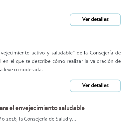
Ver detalles
ejecimiento activo y saludable" de la Consejería de
l en el que se describe cómo realizar la valoración de
ia leve o moderada.
Ver detalles
para el envejecimiento saludable
ño 2016, la Consejería de Salud y...