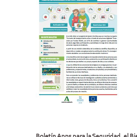
Boletín Apps para la Seguridad, el Bi