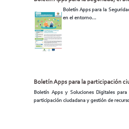
Boletín Apps para la Seguridad
en el entorno...
Boletín Apps para la participación c
Boletín Apps y Soluciones Digitales para
participación ciudadana y gestión de recurs