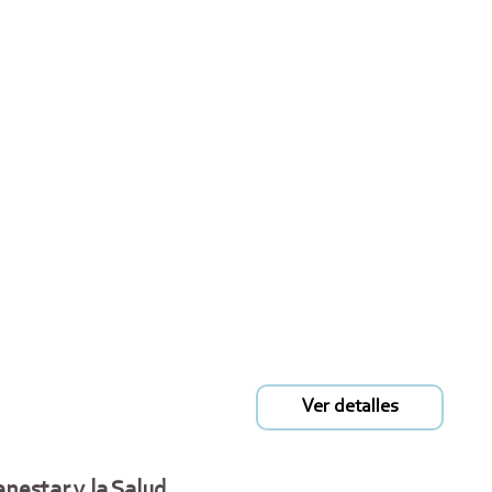
Ver detalles
enestar y la Salud