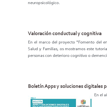
neuropsicológico.
Valoración conductual y cognitiva
En el marco del proyecto "Fomento del env
Salud y Familias, os mostramos este tutoria
personas con deterioro cognitivo o demenc
Boletín Apps y soluciones digitales 
En el a