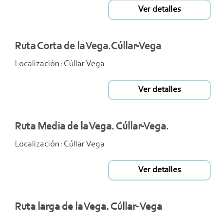
Ver detalles
Ruta Corta de la Vega.Cúllar-Vega
Localización: Cúllar Vega
Ver detalles
Ruta Media de la Vega. Cúllar-Vega.
Localización: Cúllar Vega
Ver detalles
Ruta larga de la Vega. Cúllar- Vega