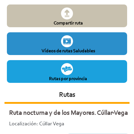
Compartir ruta
Vídeos de rutas Saludables
Rutas por provincia
Rutas
Ruta nocturna y de los Mayores. Cúllar-Vega
Localización: Cúllar Vega