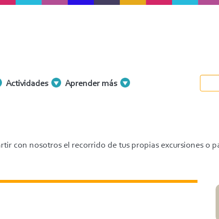
Actividades
Aprender más
tir con nosotros el recorrido de tus propias excursiones o p