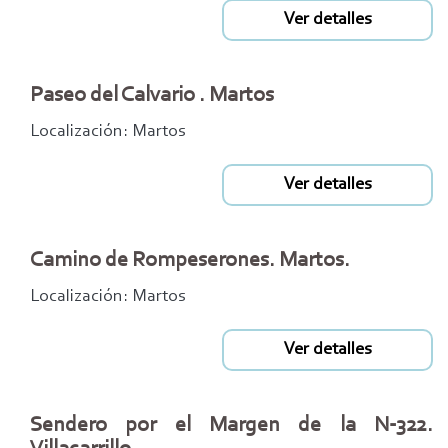
Ver detalles
Paseo del Calvario . Martos
Localización: Martos
Ver detalles
Camino de Rompeserones. Martos.
Localización: Martos
Ver detalles
Sendero por el Margen de la N-322.