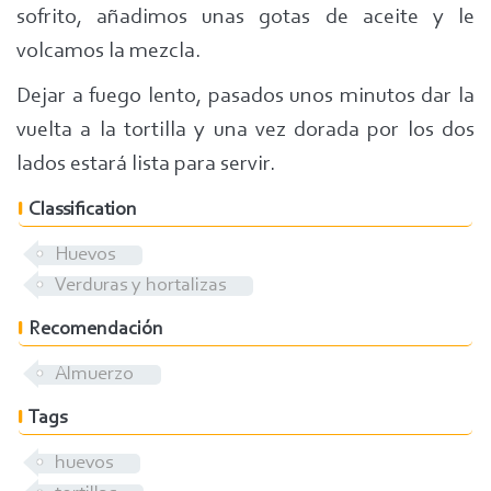
sofrito, añadimos unas gotas de aceite y le
volcamos la mezcla.
Dejar a fuego lento, pasados unos minutos dar la
vuelta a la tortilla y una vez dorada por los dos
lados estará lista para servir.
Classification
Huevos
Verduras y hortalizas
Recomendación
Almuerzo
Tags
huevos