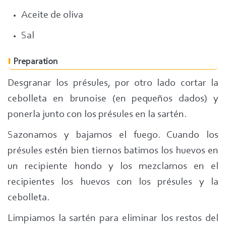
Aceite de oliva
Sal
Preparation
Desgranar los présules, por otro lado cortar la
cebolleta en brunoise (en pequeños dados) y
ponerla junto con los présules en la sartén.
Sazonamos y bajamos el fuego. Cuando los
présules estén bien tiernos batimos los huevos en
un recipiente hondo y los mezclamos en el
recipientes los huevos con los présules y la
cebolleta.
Limpiamos la sartén para eliminar los restos del