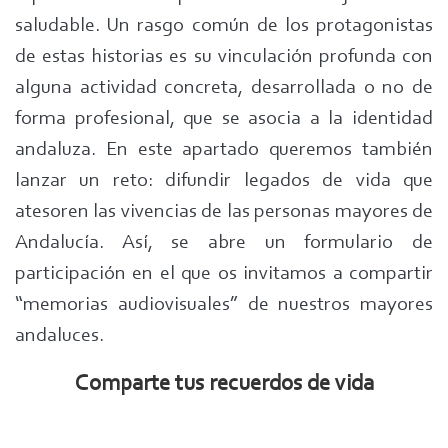
saludable. Un rasgo común de los protagonistas
de estas historias es su vinculación profunda con
alguna actividad concreta, desarrollada o no de
forma profesional, que se asocia a la identidad
andaluza. En este apartado queremos también
lanzar un reto: difundir legados de vida que
atesoren las vivencias de las personas mayores de
Andalucía. Así, se abre un formulario de
participación en el que os invitamos a compartir
“memorias audiovisuales” de nuestros mayores
andaluces.
Comparte tus recuerdos de vida