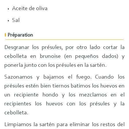
Aceite de oliva
Sal
Préparation
Desgranar los présules, por otro lado cortar la
cebolleta en brunoise (en pequeños dados) y
ponerla junto con los présules en la sartén.
Sazonamos y bajamos el fuego. Cuando los
présules estén bien tiernos batimos los huevos en
un recipiente hondo y los mezclamos en el
recipientes los huevos con los présules y la
cebolleta.
Limpiamos la sartén para eliminar los restos del