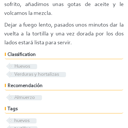
sofrito, añadimos unas gotas de aceite y le
volcamos la mezcla.
Dejar a fuego lento, pasados unos minutos dar la
vuelta a la tortilla y una vez dorada por los dos
lados estará lista para servir.
Classification
Huevos
Verduras y hortalizas
Recomendación
Almuerzo
Tags
huevos