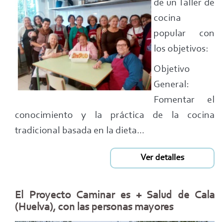
de un Taller de
cocina
popular con
los objetivos:
Objetivo
General:
Fomentar el
conocimiento y la práctica de la cocina
tradicional basada en la dieta...
Ver detalles
El Proyecto Caminar es + Salud de Cala
(Huelva), con las personas mayores