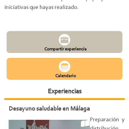
iniciativas que hayas realizado.
Compartir experiencia
Calendario
Experiencias
Desayuno saludable en Málaga
Preparación y
distribución