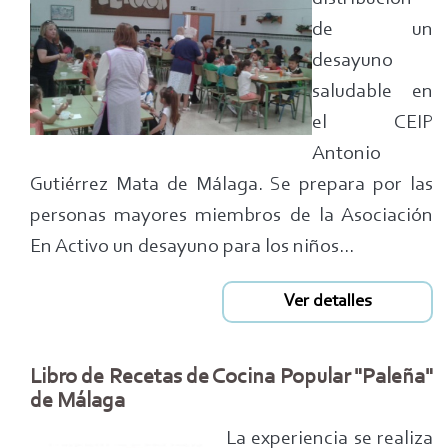
de un
desayuno
saludable en
el CEIP
Antonio
Gutiérrez Mata de Málaga. Se prepara por las
personas mayores miembros de la Asociación
En Activo un desayuno para los niños...
Ver detalles
Libro de Recetas de Cocina Popular "Paleña"
de Málaga
La experiencia se realiza