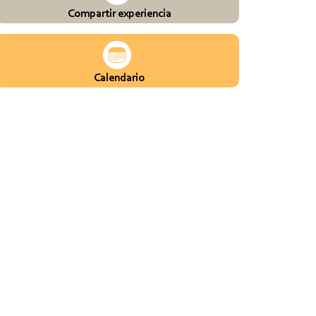
Compartir experiencia
Calendario