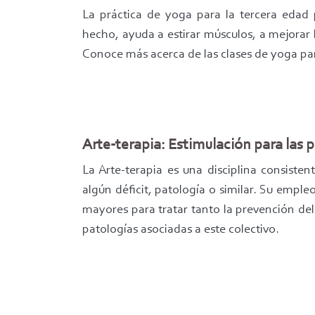
La práctica de yoga para la tercera edad
hecho, ayuda a estirar músculos, a mejorar 
Conoce más acerca de las clases de yoga pa
Arte-terapia: Estimulación para las
La Arte-terapia es una disciplina consiste
algún déficit, patología o similar. Su emple
mayores para tratar tanto la prevención de
patologías asociadas a este colectivo.