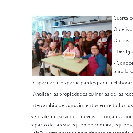
Cuarta e
Objetivo
Objetivo
- Divulg
- Conoce
para la s
- Capacitar a los participantes para la elaborac
- Analizar las propiedades culinarias de las re
Intercambio de conocimientos entre todos los 
Se realizan sesiones previas de organización,
reparto de tareas: equipo de compra, equipos 