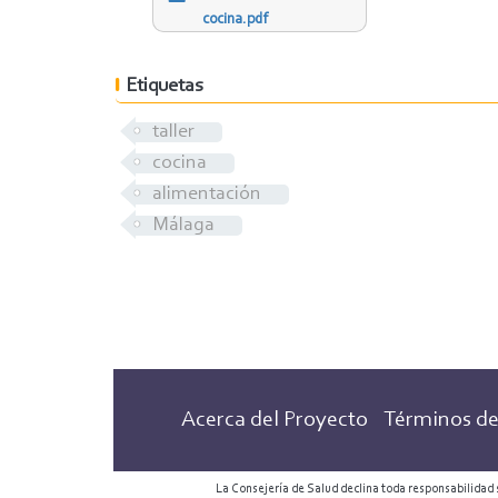
cocina.pdf
Etiquetas
taller
cocina
alimentación
Málaga
Acerca del Proyecto
Términos de
La Consejería de Salud declina toda responsabilidad