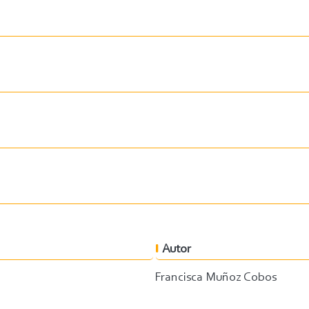
Autor
Francisca Muñoz Cobos