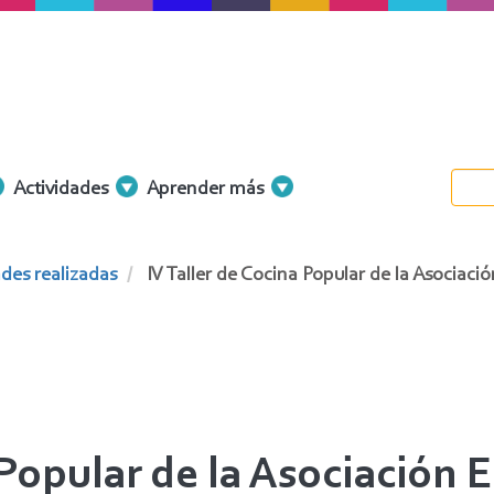
Actividades
Aprender más
des realizadas
IV Taller de Cocina Popular de la Asociaci
 Popular de la Asociación