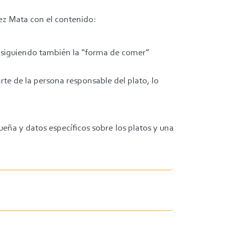
rrez Mata con el contenido:
 siguiendo también la “forma de comer”
rte de la persona responsable del plato, lo
ueña y datos específicos sobre los platos y una