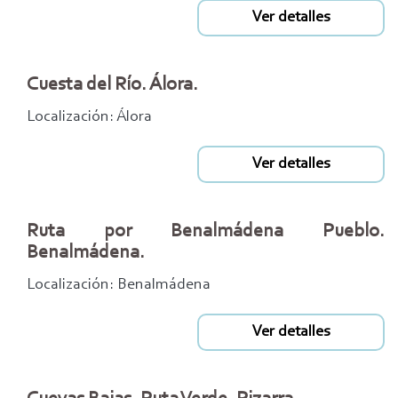
Ver detalles
Cuesta del Río. Álora.
Localización: Álora
Ver detalles
Ruta por Benalmádena Pueblo.
Benalmádena.
Localización: Benalmádena
Ver detalles