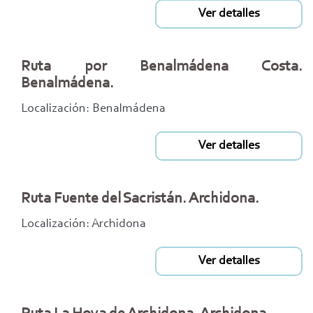
Ver detalles
Ruta por Benalmádena Costa.
Benalmádena.
Localización: Benalmádena
Ver detalles
Ruta Fuente del Sacristán. Archidona.
Localización: Archidona
Ver detalles