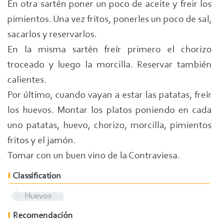
En otra sartén poner un poco de aceite y freir los
pimientos. Una vez fritos, ponerles un poco de sal,
sacarlos y reservarlos.
En la misma sartén freír primero el chorizo
troceado y luego la morcilla. Reservar también
calientes.
Por último, cuando vayan a estar las patatas, freír
los huevos. Montar los platos poniendo en cada
uno patatas, huevo, chorizo, morcilla, pimientos
fritos y el jamón.
Tomar con un buen vino de la Contraviesa.
Classification
Huevos
Recomendación