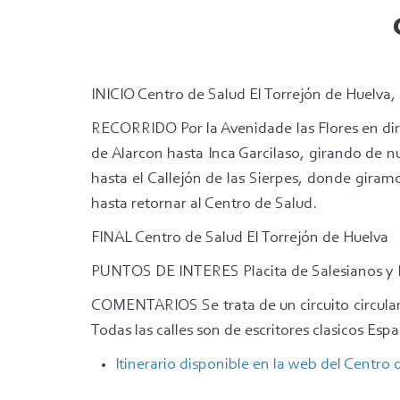
INICIO Centro de Salud El Torrejón de Huelva, 
RECORRIDO Por la Avenidade las Flores en dire
de Alarcon hasta Inca Garcilaso, girando de 
hasta el Callejón de las Sierpes, donde giramo
hasta retornar al Centro de Salud.
FINAL Centro de Salud El Torrejón de Huelva
PUNTOS DE INTERES Placita de Salesianos y
COMENTARIOS Se trata de un circuito circular
Todas las calles son de escritores clasicos Esp
Itinerario disponible en la web del Centro 