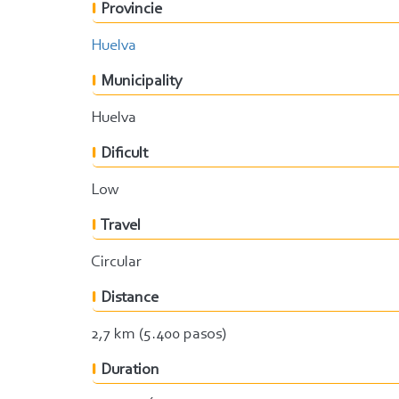
Provincie
Huelva
Municipality
Huelva
Dificult
Low
Travel
Circular
Distance
2,7 km (5.400 pasos)
Duration