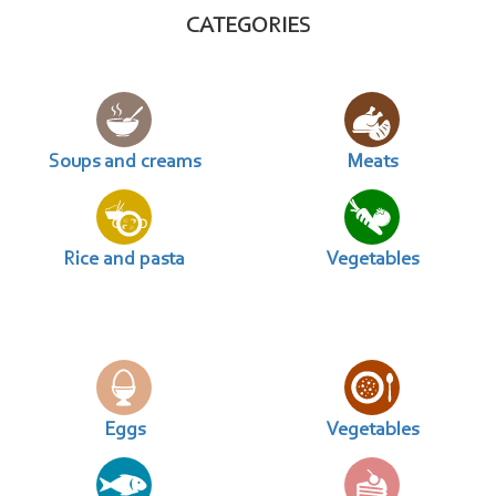
CATEGORIES
Soups and creams
Meats
Rice and pasta
Vegetables
Eggs
Vegetables