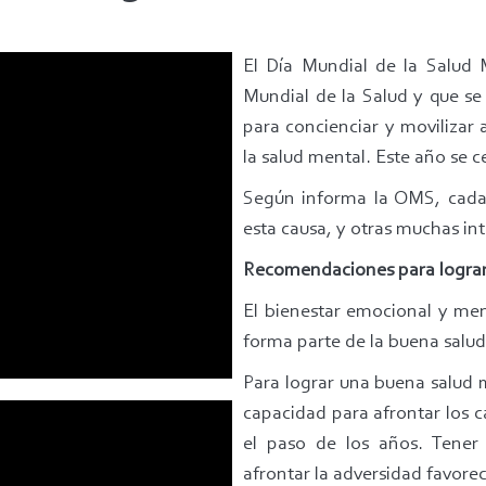
El Día Mundial de la Salud 
Mundial de la Salud y que se
para concienciar y movilizar 
la salud mental. Este año se c
Según informa la OMS, cada 
esta causa, y otras muchas in
Recomendaciones para lograr
El bienestar emocional y me
forma parte de la buena salu
Para lograr una buena salud 
capacidad para afrontar los 
el paso de los años. Tener
afrontar la adversidad favor