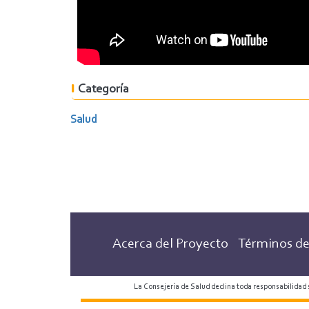
Categoría
Salud
Acerca del Proyecto
Términos de
La Consejería de Salud declina toda responsabilidad