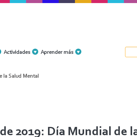
Actividades
Aprender más
e la Salud Mental
 de 2019: Día Mundial de l