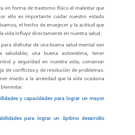
 en forma de trastorno físico el malestar que
r ello es importante cuidar nuestro estado
vamos, el hecho de envejecer y la actitud que
a vida influye directamente en nuestra salud.
 para disfrutar de una buena salud mental son
a saludable; una buena autoestima, tener
ntrol y seguridad en nuestra vida; conservar
jo de conflictos y de resolución de problemas.
ener miedo a la ansiedad que la vida ocasiona
 bienestar.
ilidades y capacidades para lograr un mayor
bilidades para lograr un óptimo desarrollo