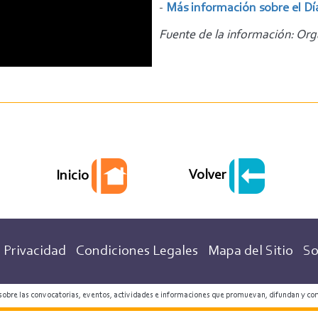
-
Más información sobre el Dí
Fuente de la información: Org
Volver
Inicio
 Privacidad
Condiciones Legales
Mapa del Sitio
So
 sobre las convocatorias, eventos, actividades e informaciones que promuevan, difundan y co