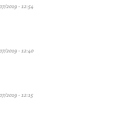
07/2019 - 12:54
07/2019 - 12:40
07/2019 - 12:15