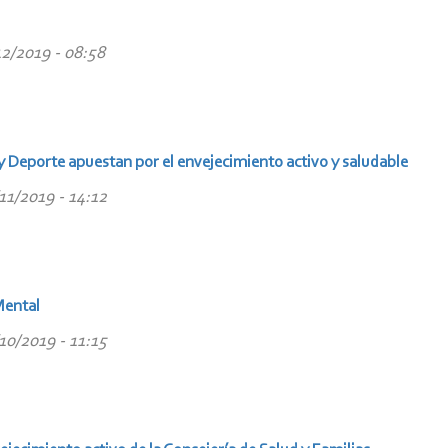
12/2019 - 08:58
 y Deporte apuestan por el envejecimiento activo y saludable
11/2019 - 14:12
Mental
10/2019 - 11:15