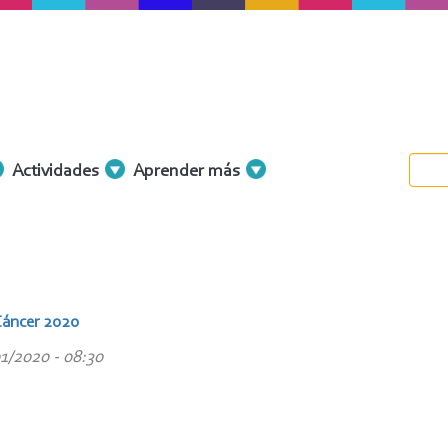
Actividades
Aprender más
 Cáncer 2020
01/2020 - 08:30