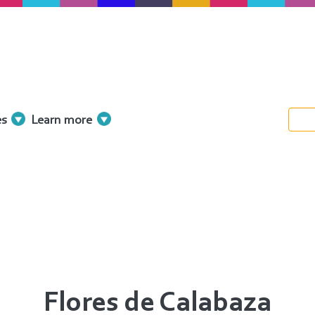
es
Learn more
Flores de Calabaza