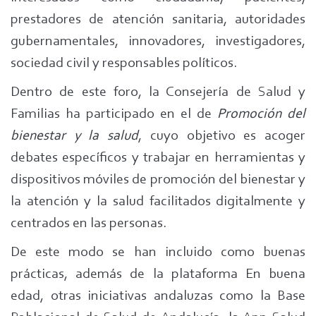
prestadores de atención sanitaria, autoridades
gubernamentales, innovadores, investigadores,
sociedad civil y responsables políticos.
Dentro de este foro, la Consejería de Salud y
Familias ha participado en el de
Promoción del
bienestar y la salud
, cuyo objetivo es acoger
debates específicos y trabajar en herramientas y
dispositivos móviles de promoción del bienestar y
la atención y la salud facilitados digitalmente y
centrados en las personas.
De este modo se han incluido como buenas
prácticas, además de la plataforma En buena
edad, otras iniciativas andaluzas como la Base