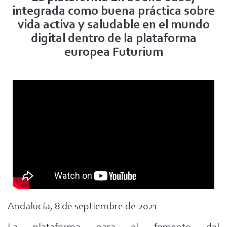
integrada como buena práctica sobre
vida activa y saludable en el mundo
digital dentro de la plataforma
europea Futurium
Andalucía, 8 de septiembre de 2021