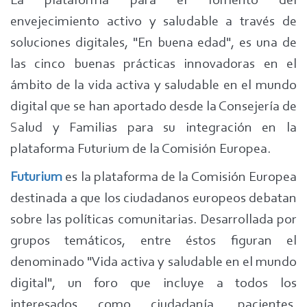
La plataforma para el fomento del
envejecimiento activo y saludable a través de
soluciones digitales, "En buena edad", es una de
las cinco buenas prácticas innovadoras en el
ámbito de la vida activa y saludable en el mundo
digital que se han aportado desde la Consejería de
Salud y Familias para su integración en la
plataforma Futurium de la Comisión Europea.
Futurium
es la plataforma de la Comisión Europea
destinada a que los ciudadanos europeos debatan
sobre las políticas comunitarias. Desarrollada por
grupos temáticos, entre éstos figuran el
denominado "Vida activa y saludable en el mundo
digital", un foro que incluye a todos los
interesados como ciudadanía, pacientes,