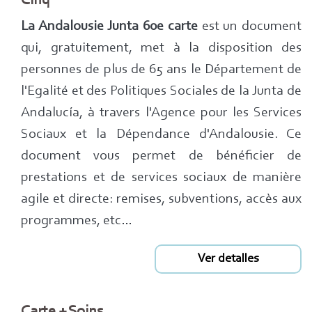
Cinq
La Andalousie Junta 60e carte
est un document
qui, gratuitement, met à la disposition des
personnes de plus de 65 ans le Département de
l'Egalité et des Politiques Sociales de la Junta de
Andalucía, à travers l'Agence pour les Services
Sociaux et la Dépendance d'Andalousie. Ce
document vous permet de bénéficier de
prestations et de services sociaux de manière
agile et directe: remises, subventions, accès aux
programmes, etc…
Ver detalles
Carte + Soins