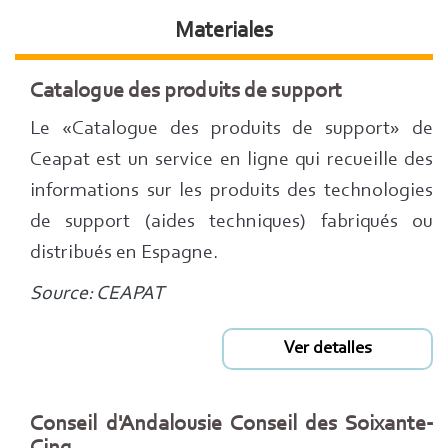
Materiales
Catalogue des produits de support
Le «Catalogue des produits de support» de
Ceapat est un service en ligne qui recueille des
informations sur les produits des technologies
de support (aides techniques) fabriqués ou
distribués en Espagne.
Source: CEAPAT
Ver detalles
Conseil d'Andalousie Conseil des Soixante-