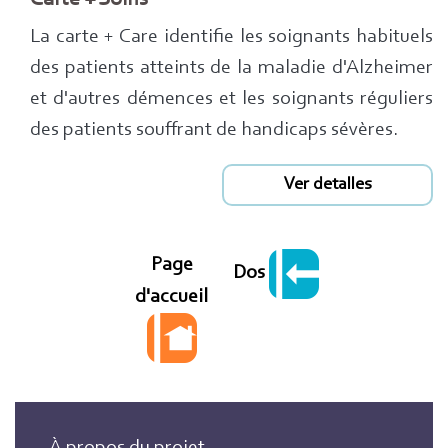
La carte + Care identifie les soignants habituels
des patients atteints de la maladie d'Alzheimer
et d'autres démences et les soignants réguliers
des patients souffrant de handicaps sévères.
Ver detalles
Page
Dos
d'accueil
À propos du projet