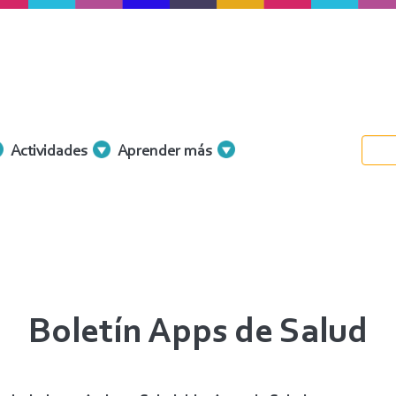
Actividades
Aprender más
Boletín Apps de Salud