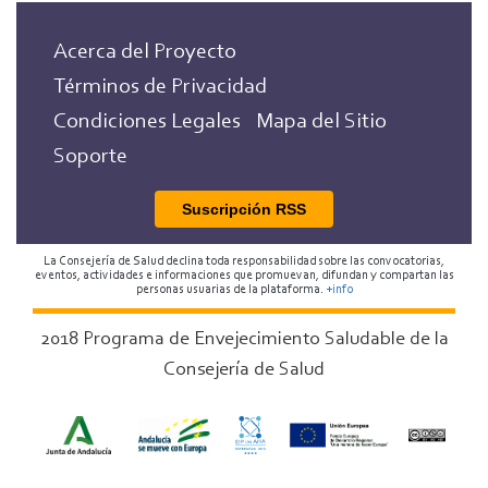
Acerca del Proyecto
Términos de Privacidad
Condiciones Legales
Mapa del Sitio
Soporte
Suscripción RSS
La Consejería de Salud declina toda responsabilidad sobre las convocatorias,
eventos, actividades e informaciones que promuevan, difundan y compartan las
personas usuarias de la plataforma.
+info
2018 Programa de Envejecimiento Saludable de la
Consejería de Salud