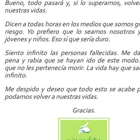
Bueno, todo pasará y, si lo superamos, volv
nuestras vidas.
Dicen a todas horas en los medios que somos g
riesgo. Yo prefiero que lo seamos nosotros 
jóvenes y niños. Eso sí que sería duro.
Siento infinito las personas fallecidas. Me 
pena y rabia que se hayan ido de este modo
que no les pertenecía morir. La vida hay que sa
infinito.
Me despido y deseo que todo esto se acabe 
podamos volver a nuestras vidas.
Gracias.