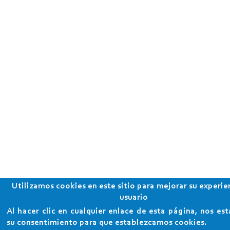
Utilizamos cookies en este sitio para mejorar su experie
usuario
Al hacer clic en cualquier enlace de esta página, nos es
su consentimiento para que establezcamos cookies.