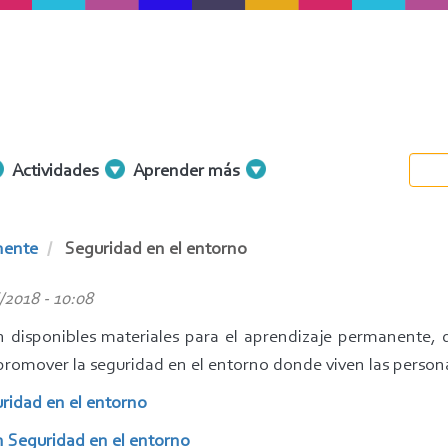
Actividades
Aprender más
nente
Seguridad en el entorno
/2018 - 10:08
 disponibles materiales para el aprendizaje permanente, qu
a promover la seguridad en el entorno donde viven las perso
ridad en el entorno
n Seguridad en el entorno