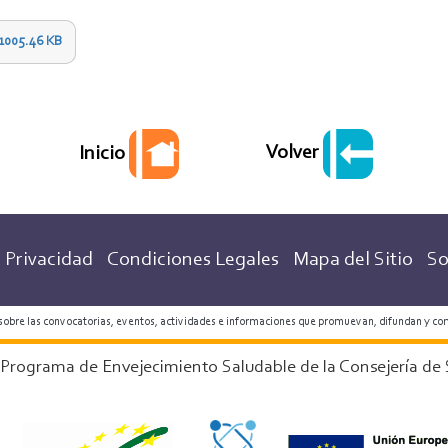
1005.46 KB
Volver
Inicio
 Privacidad
Condiciones Legales
Mapa del Sitio
So
 sobre las convocatorias, eventos, actividades e informaciones que promuevan, difundan y co
 Programa de Envejecimiento Saludable de la Consejería de 