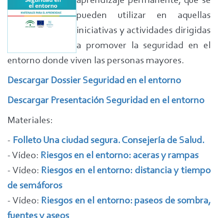
aprendizaje permanente, que se
pueden utilizar en aquellas
iniciativas y actividades dirigidas
a promover la seguridad en el
entorno donde viven las personas mayores.
Descargar Dossier Seguridad en el entorno
Descargar Presentación Seguridad en el entorno
Materiales:
-
Folleto Una ciudad segura. Consejería de Salud.
- Vídeo:
Riesgos en el entorno: aceras y rampas
- Vídeo:
Riesgos en el entorno: distancia y tiempo
de semáforos
- Vídeo:
Riesgos en el entorno: paseos de sombra,
fuentes y aseos