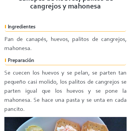
cangrejos y mahonesa
Ingredientes
Pan de canapés, huevos, palitos de cangrejos,
mahonesa.
Preparación
Se cuecen los huevos y se pelan, se parten tan
pequeño casi molido, los palitos de cangrejos se
parten igual que los huevos y se pone la
mahonesa. Se hace una pasta y se unta en cada
pancito.