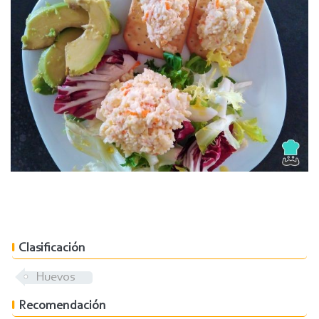
Clasificación
Huevos
Recomendación