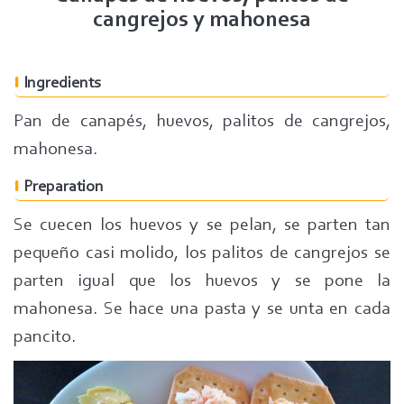
cangrejos y mahonesa
Ingredients
Pan de canapés, huevos, palitos de cangrejos,
mahonesa.
Preparation
Se cuecen los huevos y se pelan, se parten tan
pequeño casi molido, los palitos de cangrejos se
parten igual que los huevos y se pone la
mahonesa. Se hace una pasta y se unta en cada
pancito.