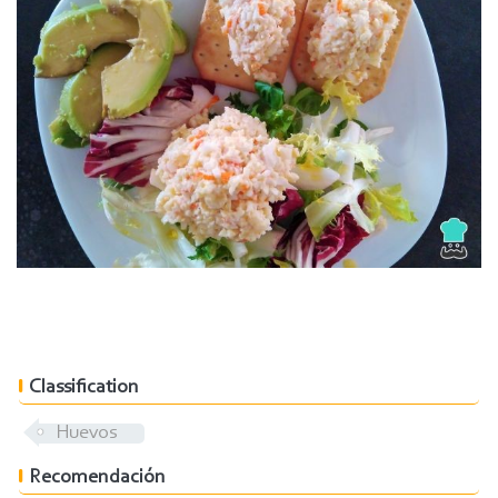
Classification
Huevos
Recomendación