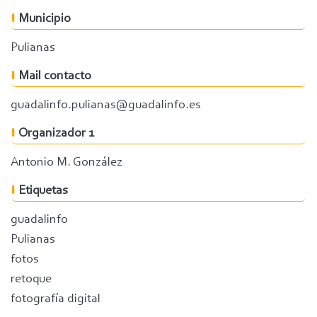
Municipio
Pulianas
Mail contacto
guadalinfo.pulianas@guadalinfo.es
Organizador 1
Antonio M. González
Etiquetas
guadalinfo
Pulianas
fotos
retoque
fotografía digital