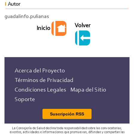
Autor
guadalinfo.pulianas
Volver
Inicio
Acerca del Proyecto
Términos de Privacidad
Condiciones Legales
Mapa del Sitio
Soporte
Suscripción RSS
La Consejería de Salud declina toda responsabilidad sobre las convocatorias,
eventos, actividades e informaciones que promuevan, difundan y compartan las