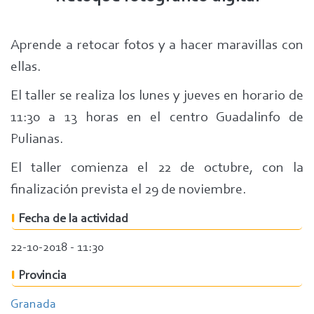
Aprende a retocar fotos y a hacer maravillas con
ellas.
El taller se realiza los lunes y jueves en horario de
11:30 a 13 horas en el centro Guadalinfo de
Pulianas.
El taller comienza el 22 de octubre, con la
finalización prevista el 29 de noviembre.
Fecha de la actividad
22-10-2018 - 11:30
Provincia
Granada