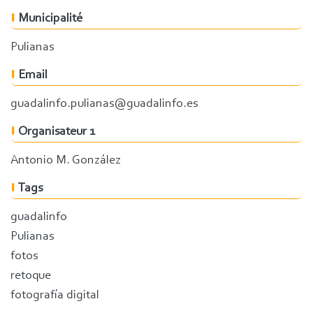
Municipalité
Pulianas
Email
guadalinfo.pulianas@guadalinfo.es
Organisateur 1
Antonio M. González
Tags
guadalinfo
Pulianas
fotos
retoque
fotografía digital