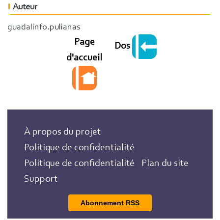
Auteur
guadalinfo.pulianas
Page
Dos
d'accueil
À propos du projet
Politique de confidentialité
Politique de confidentialité
Plan du site
Support
Abonnement RSS