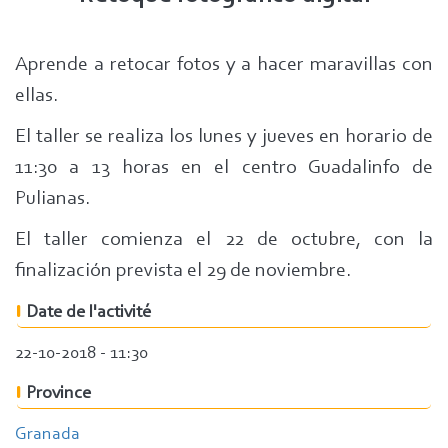
Aprende a retocar fotos y a hacer maravillas con
ellas.
El taller se realiza los lunes y jueves en horario de
11:30 a 13 horas en el centro Guadalinfo de
Pulianas.
El taller comienza el 22 de octubre, con la
finalización prevista el 29 de noviembre.
Date de l'activité
22-10-2018 - 11:30
Province
Granada