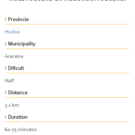
Provincie
Huelva
Municipality
Aracena
Dificult
Half
Distance
3.1 km
Duration
60-75 minutos