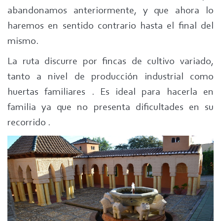
abandonamos anteriormente, y que ahora lo
haremos en sentido contrario hasta el final del
mismo.
La ruta discurre por fincas de cultivo variado,
tanto a nivel de producción industrial como
huertas familiares . Es ideal para hacerla en
familia ya que no presenta dificultades en su
recorrido .