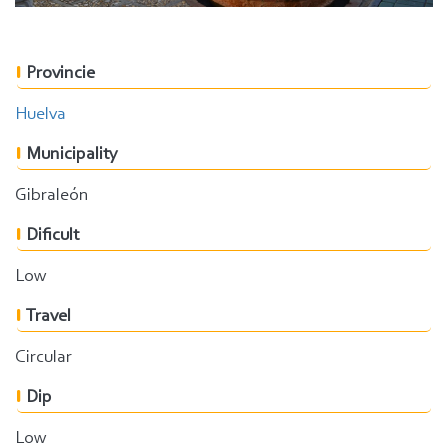
Provincie
Huelva
Municipality
Gibraleón
Dificult
Low
Travel
Circular
Dip
Low