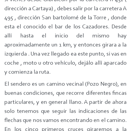
dirección a Cartaya) , debes salir por la carretera A
495 , dirección San bartolomé de la Torre , donde
esta el conocido el bar de los Cazadores. Desde
allí hasta el inicio del mismo hay
aproximadamente un 1 km, y entonces girara a la
izquierda . Una vez llegado ea este punto, si vas en
coche , moto u otro vehículo, dejálo allí aparcado
y comienza la ruta.
El sendero es un camino vecinal (Pozo Negro), en
buenas condiciones, que recorre diferentes fincas
particulares, y en general llano. A partir de ahora
solo tenemos que seguir las indicaciones de las
flechas que nos vamos encontrando en el camino.
En los cinco primeros cruces giraremos a la