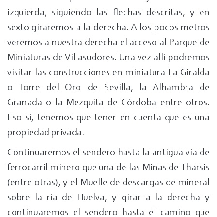
izquierda, siguiendo las flechas descritas, y en
sexto giraremos a la derecha. A los pocos metros
veremos a nuestra derecha el acceso al Parque de
Miniaturas de Villasudores. Una vez allí podremos
visitar las construcciones en miniatura La Giralda
o Torre del Oro de Sevilla, la Alhambra de
Granada o la Mezquita de Córdoba entre otros.
Eso sí, tenemos que tener en cuenta que es una
propiedad privada.
Continuaremos el sendero hasta la antigua vía de
ferrocarril minero que una de las Minas de Tharsis
(entre otras), y el Muelle de descargas de mineral
sobre la ría de Huelva, y girar a la derecha y
continuaremos el sendero hasta el camino que