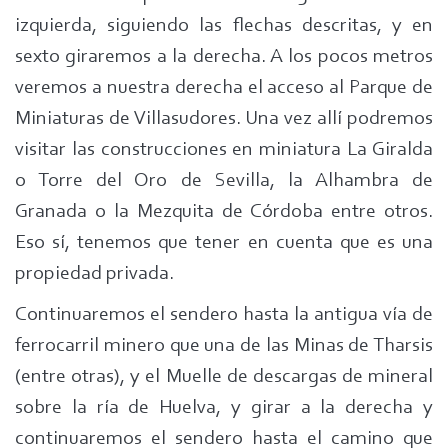
izquierda, siguiendo las flechas descritas, y en
sexto giraremos a la derecha. A los pocos metros
veremos a nuestra derecha el acceso al Parque de
Miniaturas de Villasudores. Una vez allí podremos
visitar las construcciones en miniatura La Giralda
o Torre del Oro de Sevilla, la Alhambra de
Granada o la Mezquita de Córdoba entre otros.
Eso sí, tenemos que tener en cuenta que es una
propiedad privada.
Continuaremos el sendero hasta la antigua vía de
ferrocarril minero que una de las Minas de Tharsis
(entre otras), y el Muelle de descargas de mineral
sobre la ría de Huelva, y girar a la derecha y
continuaremos el sendero hasta el camino que