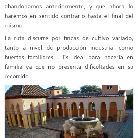
abandonamos anteriormente, y que ahora lo
haremos en sentido contrario hasta el final del
mismo.
La ruta discurre por fincas de cultivo variado,
tanto a nivel de producción industrial como
huertas familiares . Es ideal para hacerla en
familia ya que no presenta dificultades en su
recorrido .