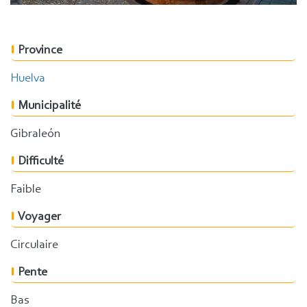
Province
Huelva
Municipalité
Gibraleón
Difficulté
Faible
Voyager
Circulaire
Pente
Bas