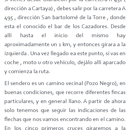
dirección a Cartaya) , debes salir por la carretera A
495 , dirección San bartolomé de la Torre , donde
esta el conocido el bar de los Cazadores. Desde
allí hasta el inicio del mismo hay
aproximadamente un 1 km, y entonces girara a la
izquierda . Una vez llegado ea este punto, si vas en
coche , moto u otro vehículo, dejálo allí aparcado
y comienza la ruta.
El sendero es un camino vecinal (Pozo Negro), en
buenas condiciones, que recorre diferentes fincas
particulares, y en general llano. A partir de ahora
solo tenemos que seguir las indicaciones de las
flechas que nos vamos encontrando en el camino.
En los cinco primeros cruces giraremos a la