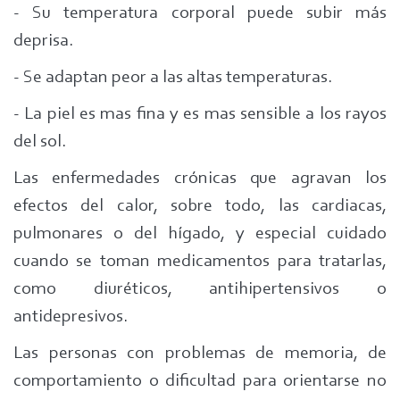
- Su temperatura corporal puede subir más
deprisa.
- Se adaptan peor a las altas temperaturas.
- La piel es mas fina y es mas sensible a los rayos
del sol.
Las enfermedades crónicas que agravan los
efectos del calor, sobre todo, las cardiacas,
pulmonares o del hígado, y especial cuidado
cuando se toman medicamentos para tratarlas,
como diuréticos, antihipertensivos o
antidepresivos.
Las personas con problemas de memoria, de
comportamiento o dificultad para orientarse no