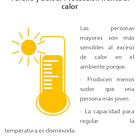
calor
Las personas
mayores son más
sensibles al exceso
de calor en el
ambiente porque:
- Producen menos
sudor que una
persona más joven.
- La capacidad para
regular la
temperatura es disminuida.