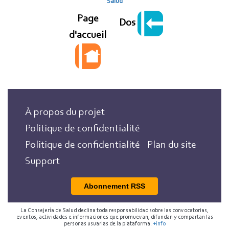
Salud
Page
Dos
d'accueil
À propos du projet
Politique de confidentialité
Politique de confidentialité
Plan du site
Support
Abonnement RSS
La Consejería de Salud declina toda responsabilidad sobre las convocatorias,
eventos, actividades e informaciones que promuevan, difundan y compartan las
personas usuarias de la plataforma.
+info