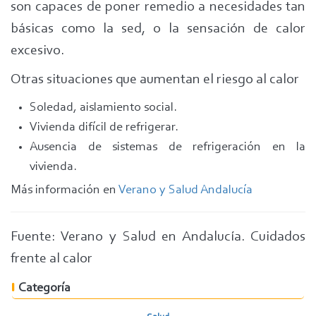
son capaces de poner remedio a necesidades tan
básicas como la sed, o la sensación de calor
excesivo.
Otras situaciones que aumentan el riesgo al calor
Soledad, aislamiento social.
Vivienda difícil de refrigerar.
Ausencia de sistemas de refrigeración en la
vivienda.
Más información en
Verano y Salud Andalucía
Fuente: Verano y Salud en Andalucía. Cuidados
frente al calor
Categoría