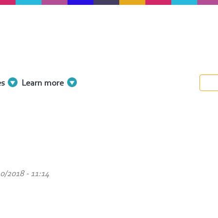
es
Learn more
0/2018 - 11:14