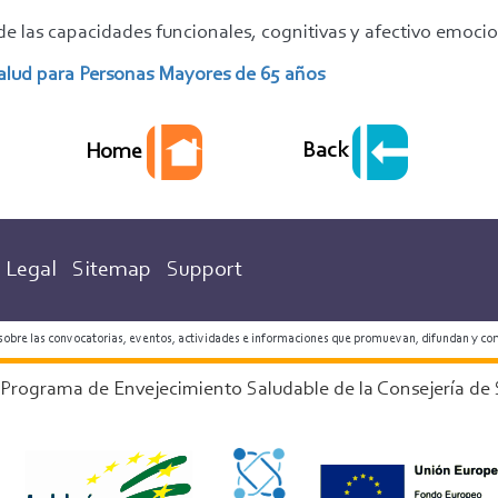
e las capacidades funcionales, cognitivas y afectivo emocio
alud para Personas Mayores de 65 años
Back
Home
Legal
Sitemap
Support
 sobre las convocatorias, eventos, actividades e informaciones que promuevan, difundan y co
 Programa de Envejecimiento Saludable de la Consejería de 