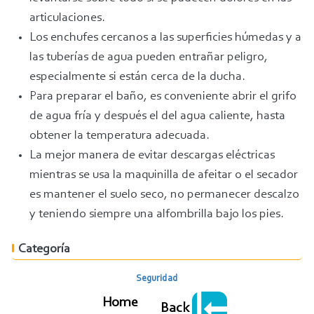
articulaciones.
Los enchufes cercanos a las superficies húmedas y a
las tuberías de agua pueden entrañar peligro,
especialmente si están cerca de la ducha.
Para pre­parar el baño, es conveniente abrir el grifo
de agua fría y después el del agua caliente, hasta
obtener la temperatura adecuada.
La mejor manera de evitar descargas eléctricas
mientras se usa la maquinilla de afeitar o el secador
es mantener el suelo seco, no permanecer descalzo
y teniendo siempre una alfombrilla bajo los pies.
Categoría
Seguridad
Home
Back