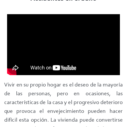
Vivir en su propio hogar es el deseo de la mayoría
de las personas, pero en ocasiones, las
características de la casa y el progresivo deterioro
que provoca el envejecimiento pueden hacer
difícil esta opción. La vivienda puede convertirse