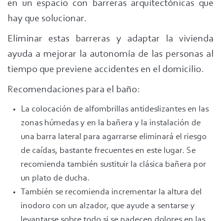
en un espacio con barreras arquitectónicas que
hay que solucionar.
Eliminar estas barreras y adaptar la vivienda
ayuda a mejorar la autonomía de las personas al
tiempo que previene accidentes en el domicilio.
Recomendaciones para el baño:
La colocación de alfombrillas antideslizantes en las
zonas húmedas y en la bañera y la instalación de
una barra lateral para agarrarse eliminará el riesgo
de caídas, bastante frecuentes en este lugar. Se
recomienda también sustituir la clásica bañera por
un plato de ducha.
También se recomienda incrementar la altura del
inodoro con un alzador, que ayude a sentarse y
levantarse sobre todo si se padecen dolores en las