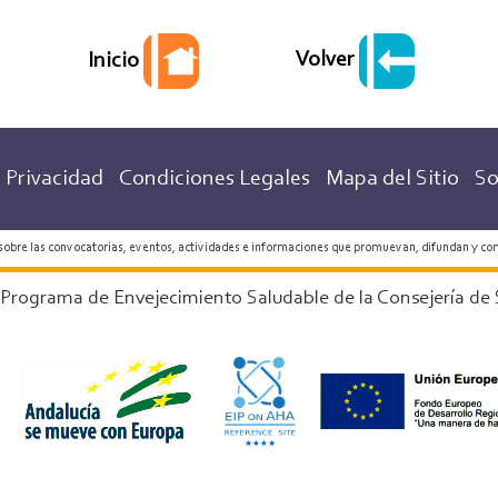
Volver
Inicio
 Privacidad
Condiciones Legales
Mapa del Sitio
So
 sobre las convocatorias, eventos, actividades e informaciones que promuevan, difundan y co
 Programa de Envejecimiento Saludable de la Consejería de 