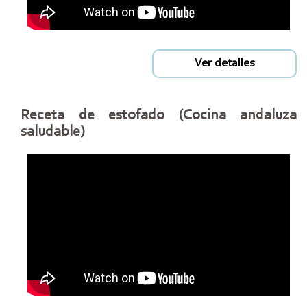
Ver detalles
Receta de estofado (Cocina andaluza
saludable)