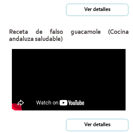
Ver detalles
Receta de falso guacamole (Cocina
andaluza saludable)
Ver detalles