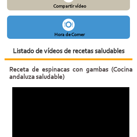
Compartir vídeo
Hora de Comer
Listado de vídeos de recetas saludables
Receta de espinacas con gambas (Cocina
andaluza saludable)