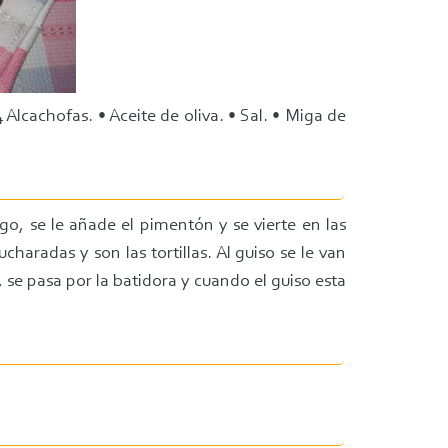
 Alcachofas. • Aceite de oliva. • Sal. • Miga de
ego, se le añade el pimentón y se vierte en las
charadas y son las tortillas. Al guiso se le van
, se pasa por la batidora y cuando el guiso esta