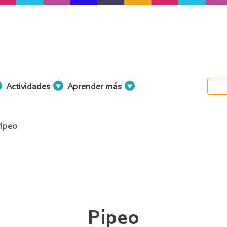
Actividades
Aprender más
ipeo
Pipeo