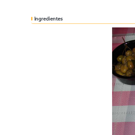
Ingredientes