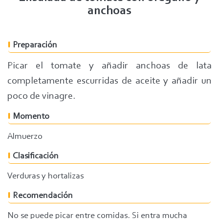
anchoas
Preparación
Picar el tomate y añadir anchoas de lata
completamente escurridas de aceite y añadir un
poco de vinagre.
Momento
Almuerzo
Clasificación
Verduras y hortalizas
Recomendación
No se puede picar entre comidas. Si entra mucha