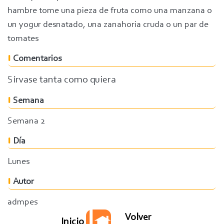
hambre tome una pieza de fruta como una manzana o
un yogur desnatado, una zanahoria cruda o un par de
tomates
Comentarios
Sírvase tanta como quiera
Semana
Semana 2
Día
Lunes
Autor
admpes
Volver
Inicio