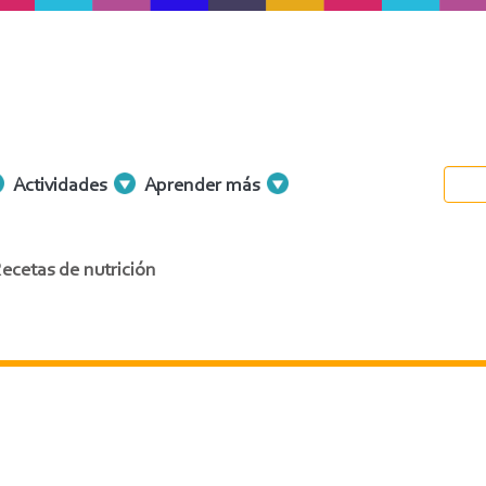
Actividades
Aprender más
ecetas de nutrición