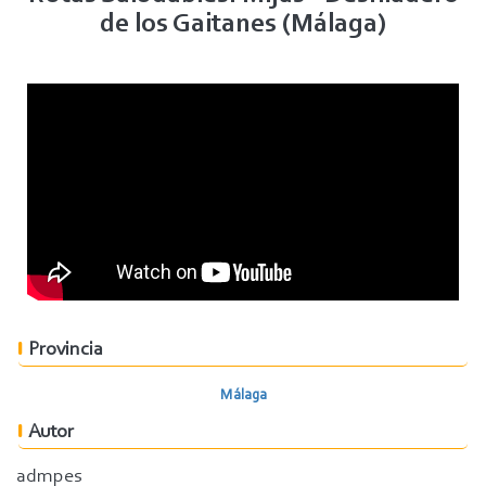
de los Gaitanes (Málaga)
Provincia
Málaga
Autor
admpes