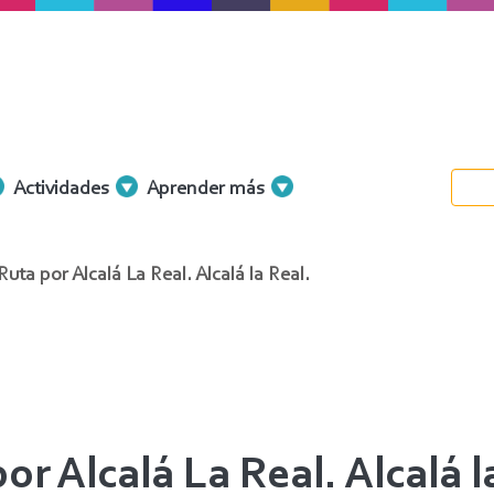
Actividades
Aprender más
Ruta por Alcalá La Real. Alcalá la Real.
or Alcalá La Real. Alcalá l