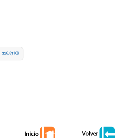
216.87 KB
Volver
Inicio