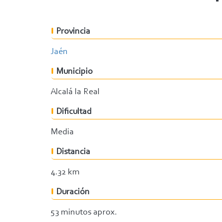
Provincia
Jaén
Municipio
Alcalá la Real
Dificultad
Media
Distancia
4.32 km
Duración
53 minutos aprox.