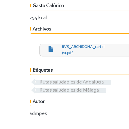
Gasto Calórico
294 kcal
Archivos
RVS_ARCHIDONA_cartel
(1).pdf
Etiquetas
Rutas saludables de Andalucía
Rutas saludables de Málaga
Autor
admpes