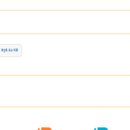
858.62 KB