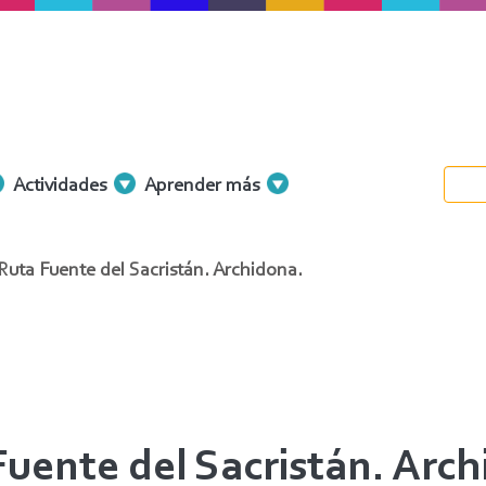
Actividades
Aprender más
Ruta Fuente del Sacristán. Archidona.
Fuente del Sacristán. Arch