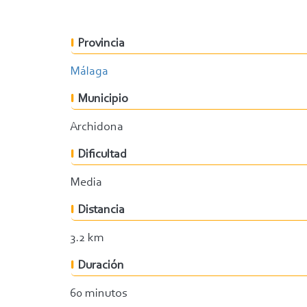
Provincia
Málaga
Municipio
Archidona
Dificultad
Media
Distancia
3.2 km
Duración
60 minutos