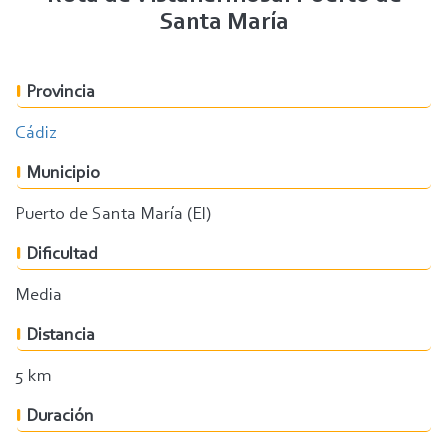
Santa María
Provincia
Cádiz
Municipio
Puerto de Santa María (El)
Dificultad
Media
Distancia
5 km
Duración