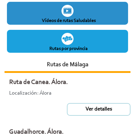
Vídeos de rutas Saludables
Rutas por provincia
Rutas de Málaga
Ruta de Canea. Álora.
Localización: Álora
Ver detalles
Guadalhorce. Álora.