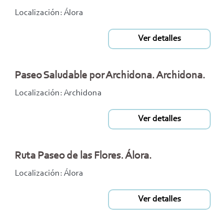
Localización: Álora
Ver detalles
Paseo Saludable por Archidona. Archidona.
Localización: Archidona
Ver detalles
Ruta Paseo de las Flores. Álora.
Localización: Álora
Ver detalles