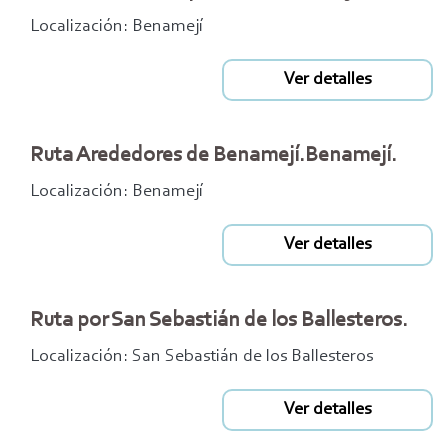
Localización: Benamejí
Ver detalles
Ruta Arededores de Benamejí.Benamejí.
Localización: Benamejí
Ver detalles
Ruta por San Sebastián de los Ballesteros.
Localización: San Sebastián de los Ballesteros
Ver detalles