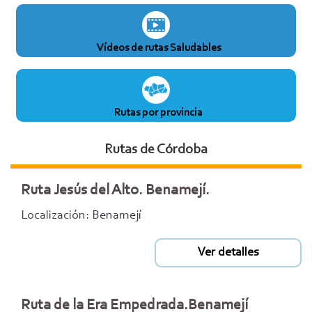
Vídeos de rutas Saludables
Rutas por provincia
Rutas de Córdoba
Ruta Jesús del Alto. Benamejí.
Localización: Benamejí
Ver detalles
Ruta de la Era Empedrada.Benamejí